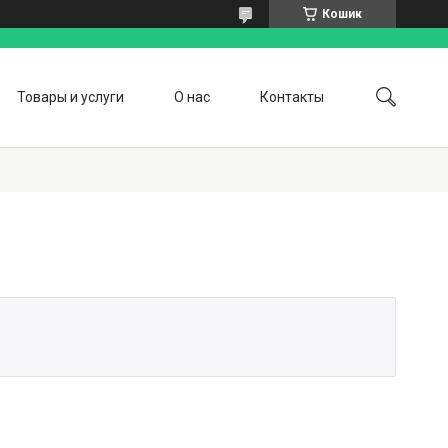
Кошик
Товары и услуги
О нас
Контакты