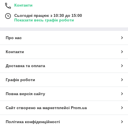
Контакти
Сьогодні працює з 10:30 до 15:00
Показати весь графік роботи
Про нас
Контакти
Доставка та оплата
Графік роботи
Повна версія сайту
Сайт створено на маркетплейсі
Prom.ua
Політика конфіденційності