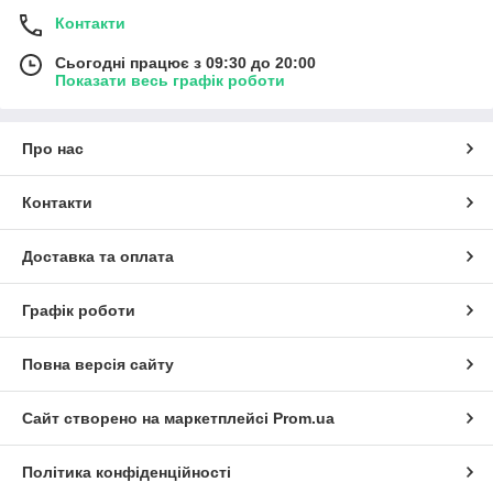
Контакти
Сьогодні працює з 09:30 до 20:00
Показати весь графік роботи
Про нас
Контакти
Доставка та оплата
Графік роботи
Повна версія сайту
Сайт створено на маркетплейсі
Prom.ua
Політика конфіденційності