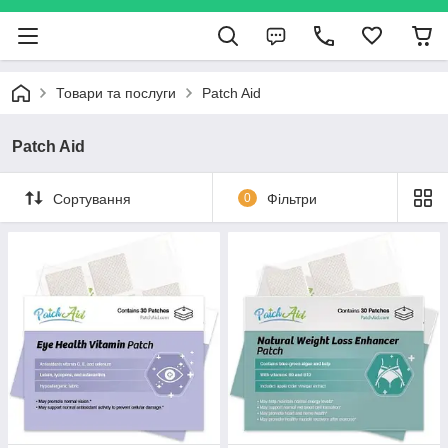
Товари та послуги
Patch Aid
Patch Aid
Сортування
0
Фільтри