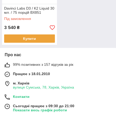
Davinci Labs D3 / K2 Liquid 30
мл. / 75 порцій BX851
Під замовлення
3 540
₴
Купити
Про нас
99% позитивних з 157 відгуків за рік
Працює з 18.01.2010
м. Харків
вулиця Сумська, 78, Харків, Україна
Контакти
Сьогодні працює з 09:30 до 21:00
Показати весь графік роботи