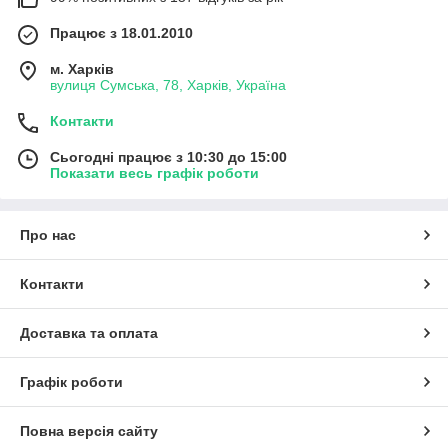
Працює з 18.01.2010
м. Харків
вулиця Сумська, 78, Харків, Україна
Контакти
Сьогодні працює з 10:30 до 15:00
Показати весь графік роботи
Про нас
Контакти
Доставка та оплата
Графік роботи
Повна версія сайту