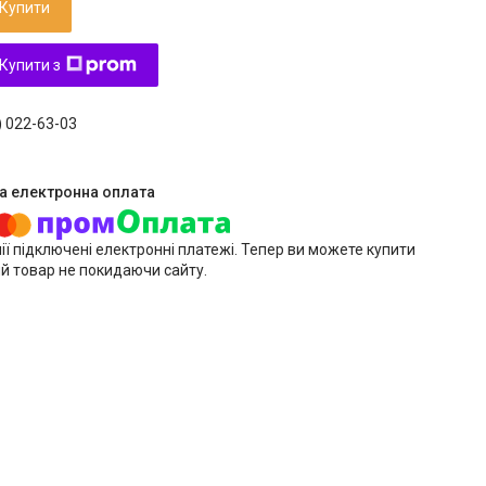
Купити
Купити з
) 022-63-03
ії підключені електронні платежі. Тепер ви можете купити
й товар не покидаючи сайту.