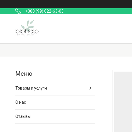
+380 (99) 022-63-03
Товары и услуги
О нас
Отзывы