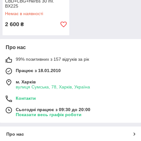
CBD+CBG+Herbs 30 ml.
BX225
Немає в наявності
2 600
₴
Про нас
99% позитивних з 157 відгуків за рік
Працює з 18.01.2010
м. Харків
вулиця Сумська, 78, Харків, Україна
Контакти
Сьогодні працює з 09:30 до 20:00
Показати весь графік роботи
Про нас