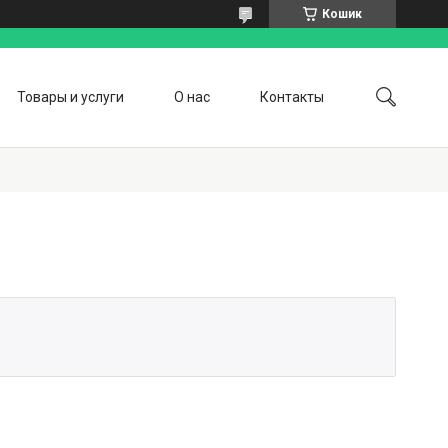
Кошик
Товары и услуги
О нас
Контакты