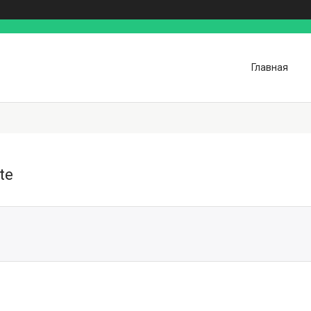
Главная
te