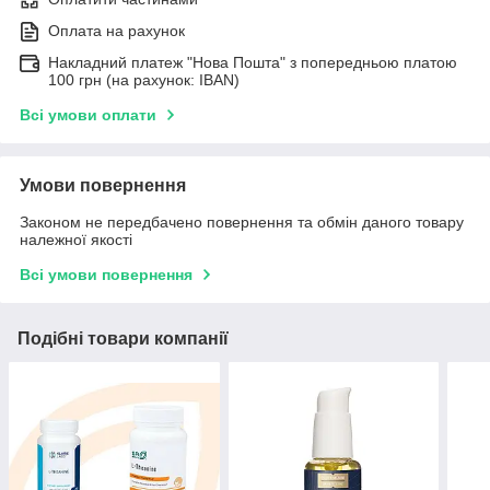
Оплата на рахунок
Накладний платеж "Нова Пошта" з попередньою платою
100 грн (на рахунок: IBAN)
Всі умови оплати
Умови повернення
Законом не передбачено повернення та обмін даного товару
належної якості
Всі умови повернення
Подібні товари компанії