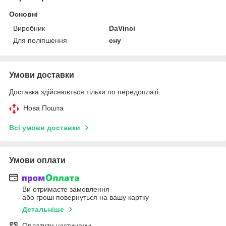
Основні
Виробник
DaVinci
Для поліпшення
сну
Умови доставки
Доставка здійснюється тільки по передоплаті.
Нова Пошта
Всі умови доставки
Умови оплати
Ви отримаєте замовлення
або гроші повернуться на вашу картку
Детальніше
Оплатити частинами