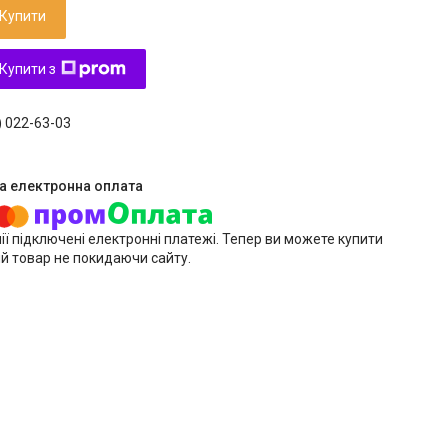
Купити
Купити з
) 022-63-03
ії підключені електронні платежі. Тепер ви можете купити
й товар не покидаючи сайту.