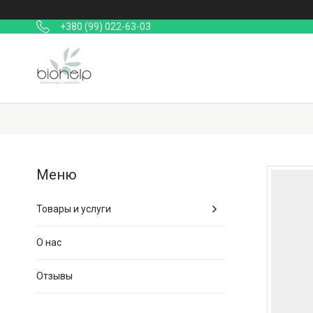
+380 (99) 022-63-03
Товары и услуги
О нас
Отзывы