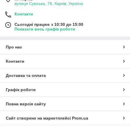
вулиця Сумська, 78, Харків, Україна
Контакти
Сьогодні працює з 10:30 до 15:00
Показати весь графік роботи
Про нас
Контакти
Доставка та оплата
Графік роботи
Повна версія сайту
Сайт створено на маркетплейсі
Prom.ua