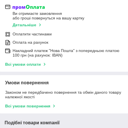
Ви отримаєте замовлення
або гроші повернуться на вашу картку
Детальніше
Оплатити частинами
Оплата на рахунок
Накладний платеж "Нова Пошта" з попередньою платою
100 грн (на рахунок: IBAN)
Всі умови оплати
Умови повернення
Законом не передбачено повернення та обмін даного товару
належної якості
Всі умови повернення
Подібні товари компанії