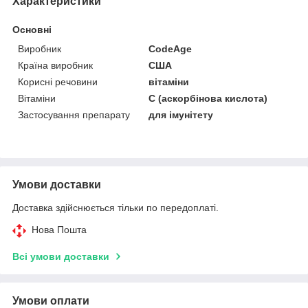
Характеристики
Основні
Виробник
CodeAge
Країна виробник
США
Корисні речовини
вітаміни
Вітаміни
С (аскорбінова кислота)
Застосування препарату
для імунітету
Умови доставки
Доставка здійснюється тільки по передоплаті.
Нова Пошта
Всі умови доставки
Умови оплати