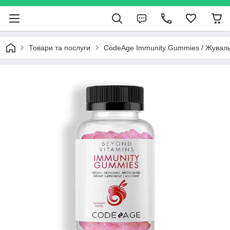
Товари та послуги
CodeAge Immunity Gummies / Жувальн