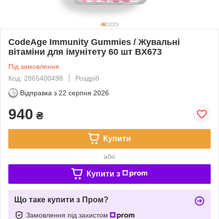
CodeAge Immunity Gummies / Жувальні
вітаміни для імунітету 60 шт BX673
Під замовлення
Код: 2865400498
Роздріб
Відправка з
22 серпня 2026
940
₴
Купити
або
Купити з
Що таке купити з Пром?
Замовлення під захистом