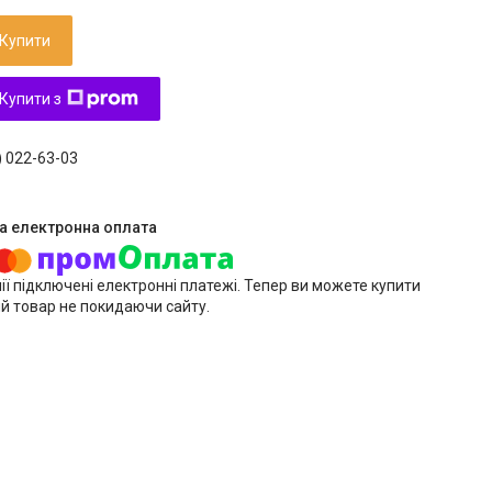
Купити
Купити з
) 022-63-03
ії підключені електронні платежі. Тепер ви можете купити
й товар не покидаючи сайту.