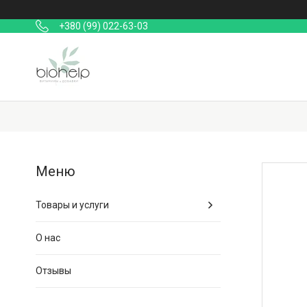
+380 (99) 022-63-03
Товары и услуги
О нас
Отзывы