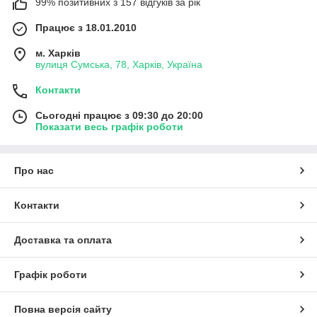
99% позитивних з 157 відгуків за рік
Працює з 18.01.2010
м. Харків
вулиця Сумська, 78, Харків, Україна
Контакти
Сьогодні працює з 09:30 до 20:00
Показати весь графік роботи
Про нас
Контакти
Доставка та оплата
Графік роботи
Повна версія сайту