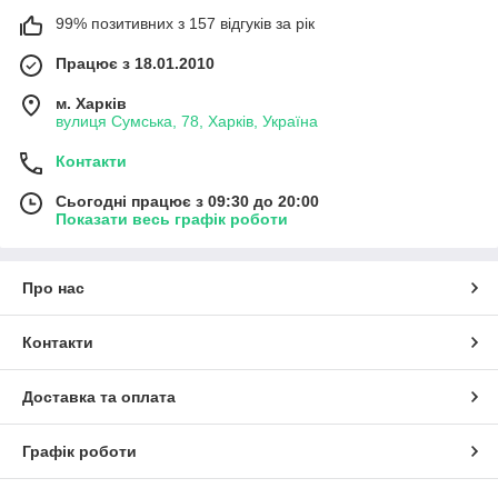
99% позитивних з 157 відгуків за рік
Працює з 18.01.2010
м. Харків
вулиця Сумська, 78, Харків, Україна
Контакти
Сьогодні працює з 09:30 до 20:00
Показати весь графік роботи
Про нас
Контакти
Доставка та оплата
Графік роботи