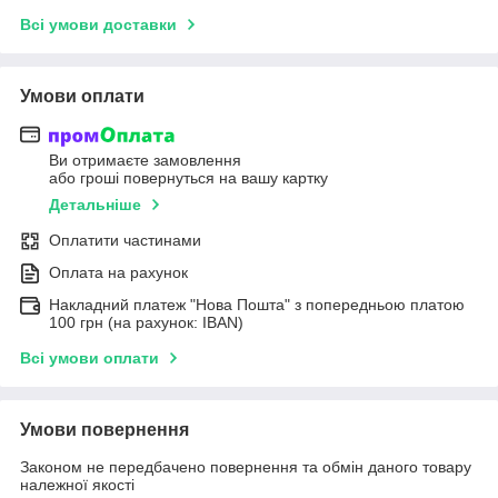
Всі умови доставки
Умови оплати
Ви отримаєте замовлення
або гроші повернуться на вашу картку
Детальніше
Оплатити частинами
Оплата на рахунок
Накладний платеж "Нова Пошта" з попередньою платою
100 грн (на рахунок: IBAN)
Всі умови оплати
Умови повернення
Законом не передбачено повернення та обмін даного товару
належної якості