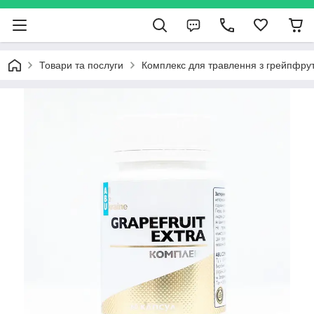
Товари та послуги
Комплекс для травлення з грейпфруто