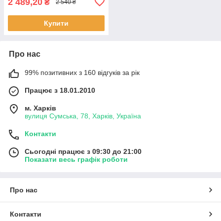
2 489,20
₴
2 540 ₴
Купити
Про нас
99% позитивних з 160 відгуків за рік
Працює з 18.01.2010
м. Харків
вулиця Сумська, 78, Харків, Україна
Контакти
Сьогодні працює з 09:30 до 21:00
Показати весь графік роботи
Про нас
Контакти