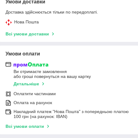
Умови доставки
Доставка здійснюється тільки по передоплаті.
Нова Пошта
Всі умови доставки
Умови оплати
Ви отримаєте замовлення
або гроші повернуться на вашу картку
Детальніше
Оплатити частинами
Оплата на рахунок
Накладний платеж "Нова Пошта" з попередньою платою
100 грн (на рахунок: IBAN)
Всі умови оплати