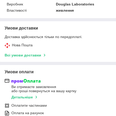
Виробник
Douglas Laboratories
Властивості
живлення
Умови доставки
Доставка здійснюється тільки по передоплаті.
Нова Пошта
Всі умови доставки
Умови оплати
Ви отримаєте замовлення
або гроші повернуться на вашу картку
Детальніше
Оплатити частинами
Оплата на рахунок