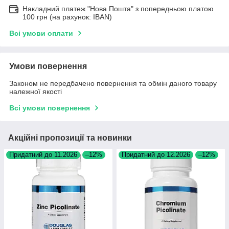
Накладний платеж "Нова Пошта" з попередньою платою
100 грн (на рахунок: IBAN)
Всі умови оплати
Умови повернення
Законом не передбачено повернення та обмін даного товару
належної якості
Всі умови повернення
Акційні пропозиції та новинки
Придатний до 11.2026
–12%
Придатний до 12.2026
–12%