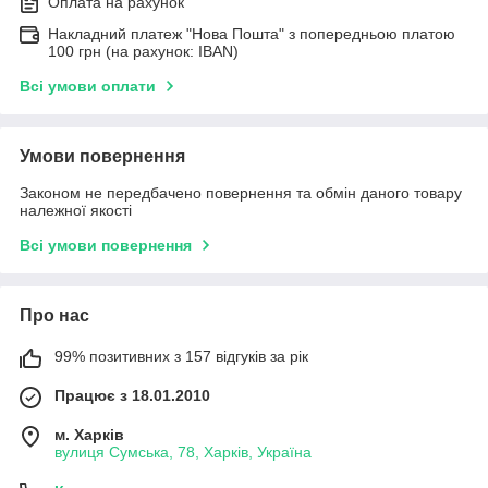
Оплата на рахунок
Накладний платеж "Нова Пошта" з попередньою платою
100 грн (на рахунок: IBAN)
Всі умови оплати
Умови повернення
Законом не передбачено повернення та обмін даного товару
належної якості
Всі умови повернення
Про нас
99% позитивних з 157 відгуків за рік
Працює з 18.01.2010
м. Харків
вулиця Сумська, 78, Харків, Україна