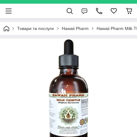
Товари та послуги
Hawaii Pharm
Hawaii Pharm Milk T