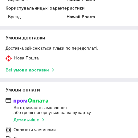
Користувальницькі характеристики
Бренд
Hawaii Pharm
Умови доставки
Доставка здійснюється тільки по передоплаті.
Нова Пошта
Всі умови доставки
Умови оплати
Ви отримаєте замовлення
або гроші повернуться на вашу картку
Детальніше
Оплатити частинами