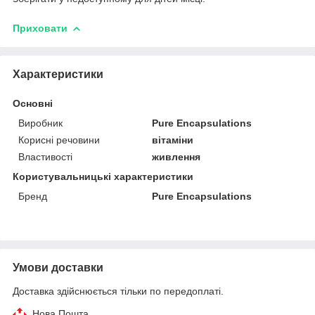
Приховати
Характеристики
Основні
Виробник
Pure Encapsulations
Корисні речовини
вітаміни
Властивості
живлення
Користувальницькі характеристики
Бренд
Pure Encapsulations
Умови доставки
Доставка здійснюється тільки по передоплаті.
Нова Пошта