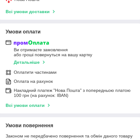
Всі умови доставки
Умови оплати
Ви отримаєте замовлення
або гроші повернуться на вашу картку
Детальніше
Оплатити частинами
Оплата на рахунок
Накладний платеж "Нова Пошта" з попередньою платою
100 грн (на рахунок: IBAN)
Всі умови оплати
Умови повернення
Законом не передбачено повернення та обмін даного товару