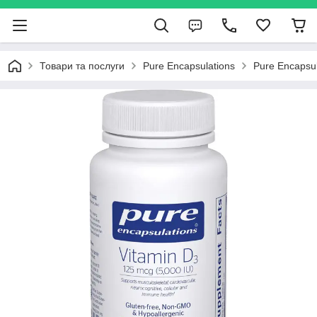
Товари та послуги
Pure Encapsulations
Pure Encapsu