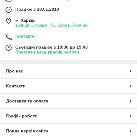
Працює з 18.01.2010
м. Харків
вулиця Сумська, 78, Харків, Україна
Контакти
Сьогодні працює з 10:30 до 15:00
Показати весь графік роботи
Про нас
Контакти
Доставка та оплата
Графік роботи
Повна версія сайту