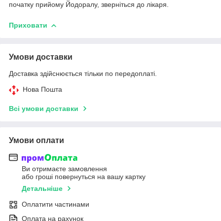
початку прийому Йодоралу, зверніться до лікаря.
Приховати
Умови доставки
Доставка здійснюється тільки по передоплаті.
Нова Пошта
Всі умови доставки
Умови оплати
Ви отримаєте замовлення
або гроші повернуться на вашу картку
Детальніше
Оплатити частинами
Оплата на рахунок