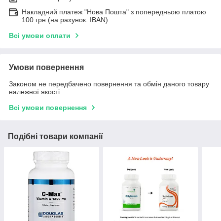
Накладний платеж "Нова Пошта" з попередньою платою
100 грн (на рахунок: IBAN)
Всі умови оплати
Умови повернення
Законом не передбачено повернення та обмін даного товару
належної якості
Всі умови повернення
Подібні товари компанії