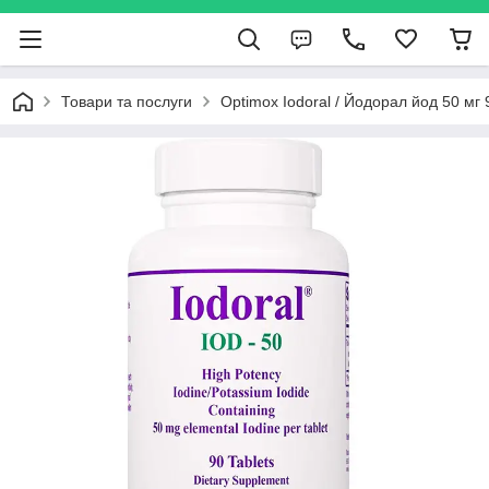
Товари та послуги
Optimox Iodoral / Йодорал йод 50 мг