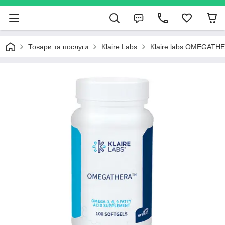
Товари та послуги
Klaire Labs
Klaire labs OMEGATHE