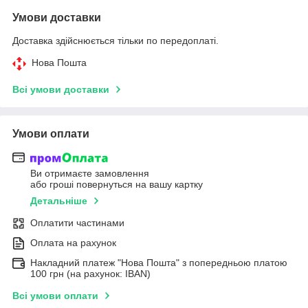
Умови доставки
Доставка здійснюється тільки по передоплаті.
Нова Пошта
Всі умови доставки
Умови оплати
Ви отримаєте замовлення
або гроші повернуться на вашу картку
Детальніше
Оплатити частинами
Оплата на рахунок
Накладний платеж "Нова Пошта" з попередньою платою
100 грн (на рахунок: IBAN)
Всі умови оплати