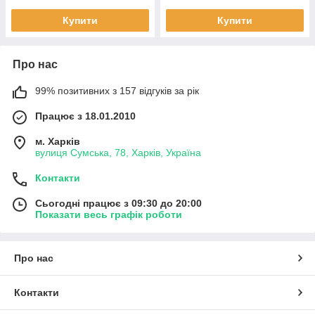
Купити
Купити
Про нас
99% позитивних з 157 відгуків за рік
Працює з 18.01.2010
м. Харків
вулиця Сумська, 78, Харків, Україна
Контакти
Сьогодні працює з 09:30 до 20:00
Показати весь графік роботи
Про нас
Контакти