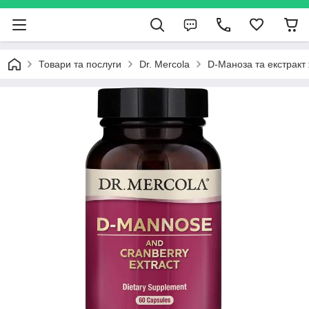
Товари та послуги
Dr. Mercola
D-Маноза та екстракт