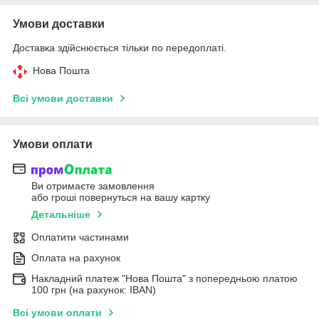
Умови доставки
Доставка здійснюється тільки по передоплаті.
Нова Пошта
Всі умови доставки
Умови оплати
Ви отримаєте замовлення
або гроші повернуться на вашу картку
Детальніше
Оплатити частинами
Оплата на рахунок
Накладний платеж "Нова Пошта" з попередньою платою
100 грн (на рахунок: IBAN)
Всі умови оплати