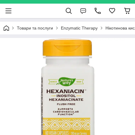
Товари та послуги
Enzymatic Therapy
Нікотинова кис