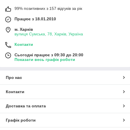
99% позитивних з 157 відгуків за рік
Працює з 18.01.2010
м. Харків
вулиця Сумська, 78, Харків, Україна
Контакти
Сьогодні працює з 09:30 до 20:00
Показати весь графік роботи
Про нас
Контакти
Доставка та оплата
Графік роботи