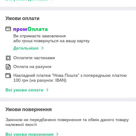
Умови оплати
Ви отримаєте замовлення
або гроші повернуться на вашу картку
Детальніше
Оплатити частинами
Оплата на рахунок
Накладний платеж "Нова Пошта" з попередньою платою
100 грн (на рахунок: IBAN)
Всі умови оплати
Умови повернення
Законом не передбачено повернення та обмін даного товару
належної якості
Всі умови повернення