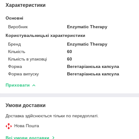
Характеристики
Основні
Виробник
Enzymatic Therapy
Користувальницькі характеристики
Бренд
Enzymatic Therapy
Кількість
60
Кількість в упаковці
60
Форма
Вегетаріанська капсула
Форма випуску
Вегетаріанська капсула
Приховати
Умови доставки
Доставка здійснюється тільки по передоплаті.
Нова Пошта
Всі умови доставки