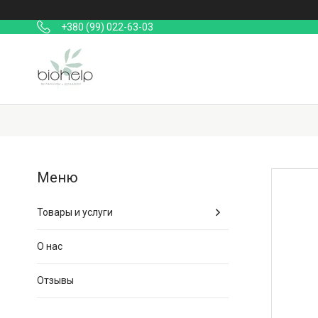
+380 (99) 022-63-03
Товары и услуги
О нас
Отзывы