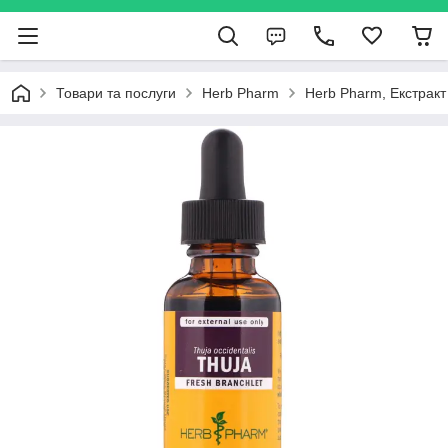
Товари та послуги
Herb Pharm
Herb Pharm, Екстракт