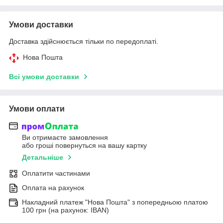
Умови доставки
Доставка здійснюється тільки по передоплаті.
Нова Пошта
Всі умови доставки
Умови оплати
Ви отримаєте замовлення
або гроші повернуться на вашу картку
Детальніше
Оплатити частинами
Оплата на рахунок
Накладний платеж "Нова Пошта" з попередньою платою
100 грн (на рахунок: IBAN)