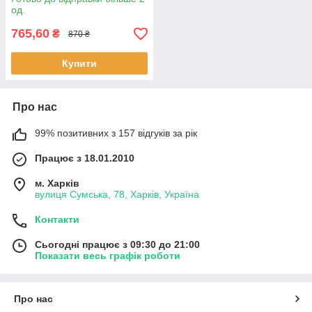
од.
765,60
₴
870 ₴
Купити
Про нас
99% позитивних з 157 відгуків за рік
Працює з 18.01.2010
м. Харків
вулиця Сумська, 78, Харків, Україна
Контакти
Сьогодні працює з 09:30 до 21:00
Показати весь графік роботи
Про нас