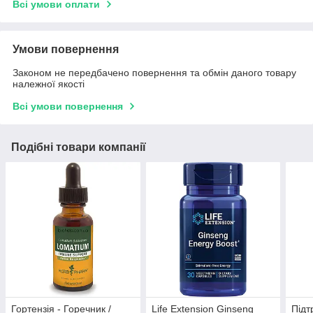
Всі умови оплати
Умови повернення
Законом не передбачено повернення та обмін даного товару
належної якості
Всі умови повернення
Подібні товари компанії
Гортензія - Горечник /
Life Extension Ginseng
Підт