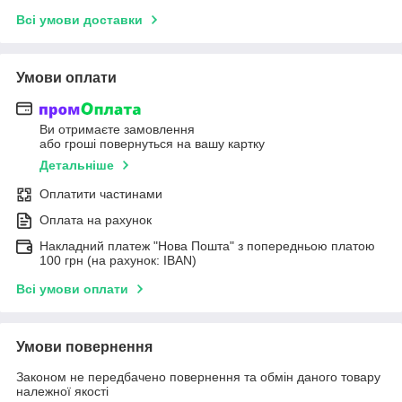
Всі умови доставки
Умови оплати
Ви отримаєте замовлення
або гроші повернуться на вашу картку
Детальніше
Оплатити частинами
Оплата на рахунок
Накладний платеж "Нова Пошта" з попередньою платою
100 грн (на рахунок: IBAN)
Всі умови оплати
Умови повернення
Законом не передбачено повернення та обмін даного товару
належної якості