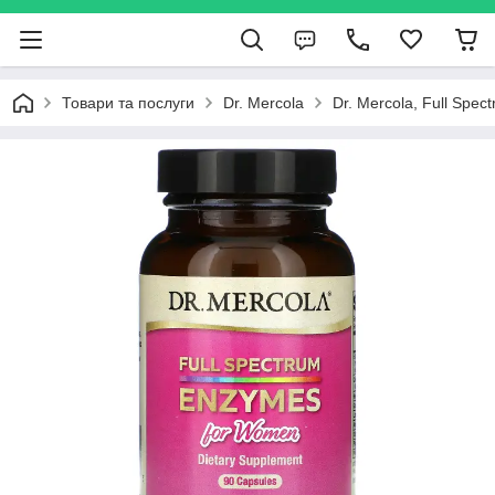
Товари та послуги
Dr. Mercola
Dr. Mercola, Full Sp