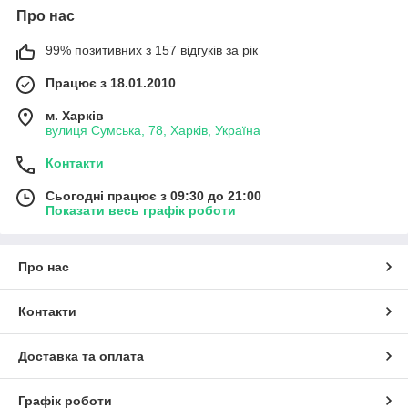
Про нас
99% позитивних з 157 відгуків за рік
Працює з 18.01.2010
м. Харків
вулиця Сумська, 78, Харків, Україна
Контакти
Сьогодні працює з 09:30 до 21:00
Показати весь графік роботи
Про нас
Контакти
Доставка та оплата
Графік роботи