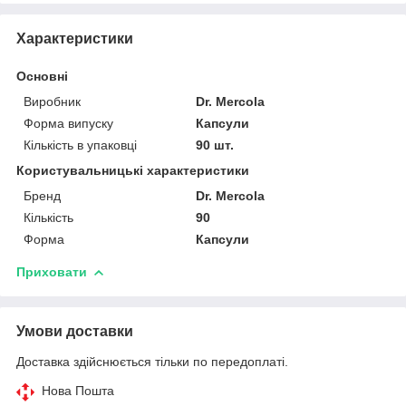
Характеристики
Основні
Виробник
Dr. Mercola
Форма випуску
Капсули
Кількість в упаковці
90 шт.
Користувальницькі характеристики
Бренд
Dr. Mercola
Кількість
90
Форма
Капсули
Приховати
Умови доставки
Доставка здійснюється тільки по передоплаті.
Нова Пошта