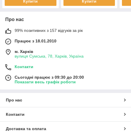
Купити
Купити
Про нас
99% позитивних з 157 відгуків за рік
Працює з 18.01.2010
м. Харків
вулиця Сумська, 78, Харків, Україна
Контакти
Сьогодні працює з 09:30 до 20:00
Показати весь графік роботи
Про нас
Контакти
Доставка та оплата