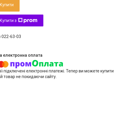
Купити
Купити з
) 022-63-03
ії підключені електронні платежі. Тепер ви можете купити
й товар не покидаючи сайту.