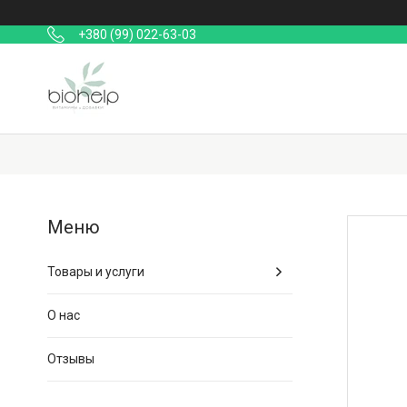
+380 (99) 022-63-03
Товары и услуги
О нас
Отзывы