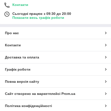
Контакти
Сьогодні працює з 09:30 до 20:00
Показати весь графік роботи
Про нас
Контакти
Доставка та оплата
Графік роботи
Повна версія сайту
Сайт створено на маркетплейсі
Prom.ua
Політика конфіденційності