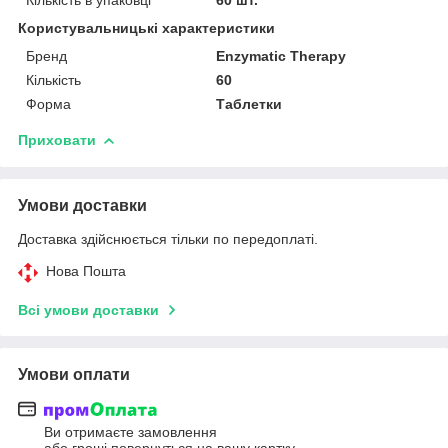
Користувальницькі характеристики
Бренд
Enzymatic Therapy
Кількість
60
Форма
Таблетки
Приховати
Умови доставки
Доставка здійснюється тільки по передоплаті.
Нова Пошта
Всі умови доставки
Умови оплати
Ви отримаєте замовлення