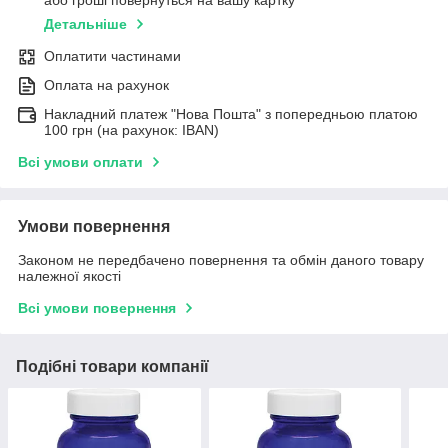
або гроші повернуться на вашу картку
Детальніше
Оплатити частинами
Оплата на рахунок
Накладний платеж "Нова Пошта" з попередньою платою
100 грн (на рахунок: IBAN)
Всі умови оплати
Умови повернення
Законом не передбачено повернення та обмін даного товару
належної якості
Всі умови повернення
Подібні товари компанії