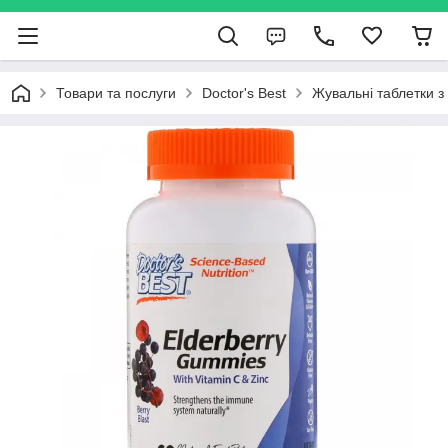
Товари та послуги
Doctor's Best
Жувальні таблетки з 