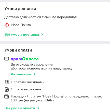
Умови доставки
Доставка здійснюється тільки по передоплаті.
Нова Пошта
Всі умови доставки
Умови оплати
Ви отримаєте замовлення
або гроші повернуться на вашу картку
Детальніше
Оплатити частинами
Оплата на рахунок
Накладний платеж "Нова Пошта" з попередньою платою
100 грн (на рахунок: IBAN)
Всі умови оплати