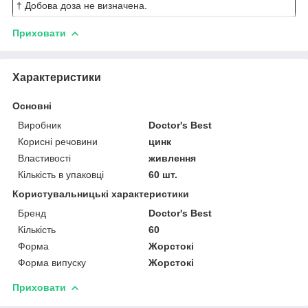
† Добова доза не визначена.
Приховати
Характеристики
Основні
Виробник
Doctor's Best
Корисні речовини
цинк
Властивості
живлення
Кількість в упаковці
60 шт.
Користувальницькі характеристики
Бренд
Doctor's Best
Кількість
60
Форма
Жорстокі
Форма випуску
Жорстокі
Приховати