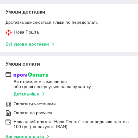
Умови доставки
Доставка здійснюється тільки по передоплаті.
Нова Пошта
Всі умови доставки
Умови оплати
Ви отримаєте замовлення
або гроші повернуться на вашу картку
Детальніше
Оплатити частинами
Оплата на рахунок
Накладний платеж "Нова Пошта" з попередньою платою
100 грн (на рахунок: IBAN)
Всі умови оплати