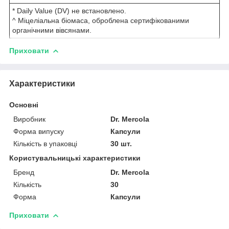
* Daily Value (DV) не встановлено.
^ Міцеліальна біомаса, оброблена сертифікованими
органічними вівсянами.
Приховати
Характеристики
Основні
Виробник
Dr. Mercola
Форма випуску
Капсули
Кількість в упаковці
30 шт.
Користувальницькі характеристики
Бренд
Dr. Mercola
Кількість
30
Форма
Капсули
Приховати