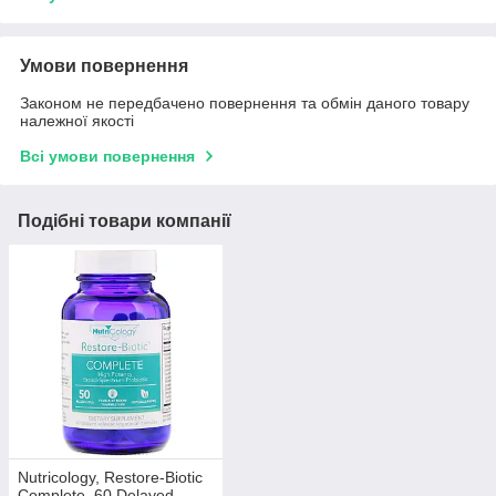
Умови повернення
Законом не передбачено повернення та обмін даного товару
належної якості
Всі умови повернення
Подібні товари компанії
Nutricology, Restore-Biotic
Complete, 60 Delayed-