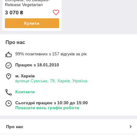
Release Vegetarian
Capsules BX010
3 070
₴
Купити
Про нас
99% позитивних з 157 відгуків за рік
Працює з 18.01.2010
м. Харків
вулиця Сумська, 78, Харків, Україна
Контакти
Сьогодні працює з 10:30 до 15:00
Показати весь графік роботи
Про нас