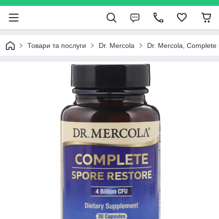
Товари та послуги
Dr. Mercola
Dr. Mercola, Complete