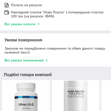
Оплата на рахунок
Накладний платеж "Нова Пошта" з попередньою платою
100 грн (на рахунок: IBAN)
Всі умови оплати
Умови повернення
Законом не передбачено повернення та обмін даного товару
належної якості
Всі умови повернення
Подібні товари компанії