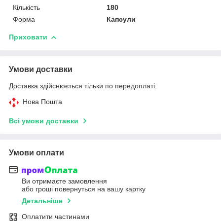
Кількість
180
Форма
Капсули
Приховати
Умови доставки
Доставка здійснюється тільки по передоплаті.
Нова Пошта
Всі умови доставки
Умови оплати
Ви отримаєте замовлення
або гроші повернуться на вашу картку
Детальніше
Оплатити частинами