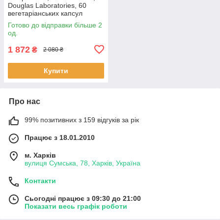
Douglas Laboratories, 60
вегетаріанських капсул
BX226
Готово до відправки більше 2
од.
1 872
₴
2 080 ₴
Купити
Про нас
99% позитивних з 159 відгуків за рік
Працює з 18.01.2010
м. Харків
вулиця Сумська, 78, Харків, Україна
Контакти
Сьогодні працює з 09:30 до 21:00
Показати весь графік роботи