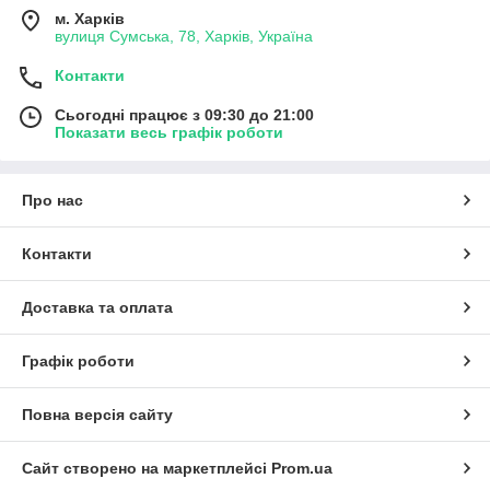
м. Харків
вулиця Сумська, 78, Харків, Україна
Контакти
Сьогодні працює з 09:30 до 21:00
Показати весь графік роботи
Про нас
Контакти
Доставка та оплата
Графік роботи
Повна версія сайту
Сайт створено на маркетплейсі
Prom.ua