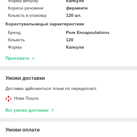
Форма випуску
Капсули
Корисні речовини
ферменти
Кількість в упаковці
120 шт.
Користувальницькі характеристики
Бренд
Pure Encapsulations
Кількість
120
Форма
Капсули
Приховати
Умови доставки
Доставка здійснюється тільки по передоплаті.
Нова Пошта
Всі умови доставки
Умови оплати