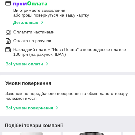
Ви отримаєте замовлення
або гроші повернуться на вашу картку
Детальніше
Оплатити частинами
Оплата на рахунок
Накладний платеж "Нова Пошта" з попередньою платою
100 грн (на рахунок: IBAN)
Всі умови оплати
Умови повернення
Законом не передбачено повернення та обмін даного товару
належної якості
Всі умови повернення
Подібні товари компанії