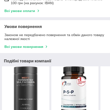
100 грн (на рахунок: IBAN)
Всі умови оплати
Умови повернення
Законом не передбачено повернення та обмін даного товару
належної якості
Всі умови повернення
Подібні товари компанії