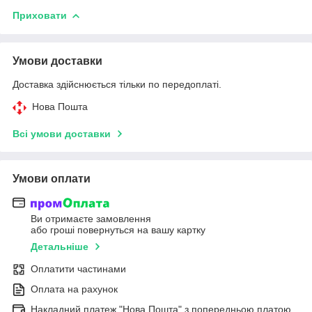
Приховати
Умови доставки
Доставка здійснюється тільки по передоплаті.
Нова Пошта
Всі умови доставки
Умови оплати
Ви отримаєте замовлення
або гроші повернуться на вашу картку
Детальніше
Оплатити частинами
Оплата на рахунок
Накладний платеж "Нова Пошта" з попередньою платою