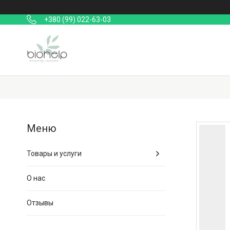
+380 (99) 022-63-03
Товары и услуги
О нас
Отзывы