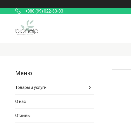
+380 (99) 022-63-03
Товары и услуги
О нас
Отзывы