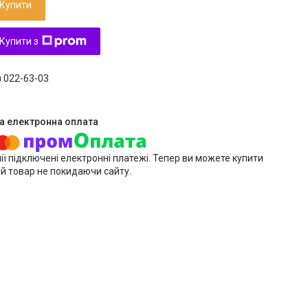
Купити
Купити з
) 022-63-03
ії підключені електронні платежі. Тепер ви можете купити
й товар не покидаючи сайту.