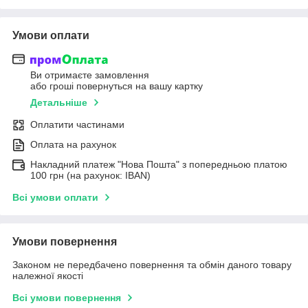
Умови оплати
Ви отримаєте замовлення
або гроші повернуться на вашу картку
Детальніше
Оплатити частинами
Оплата на рахунок
Накладний платеж "Нова Пошта" з попередньою платою
100 грн (на рахунок: IBAN)
Всі умови оплати
Умови повернення
Законом не передбачено повернення та обмін даного товару
належної якості
Всі умови повернення