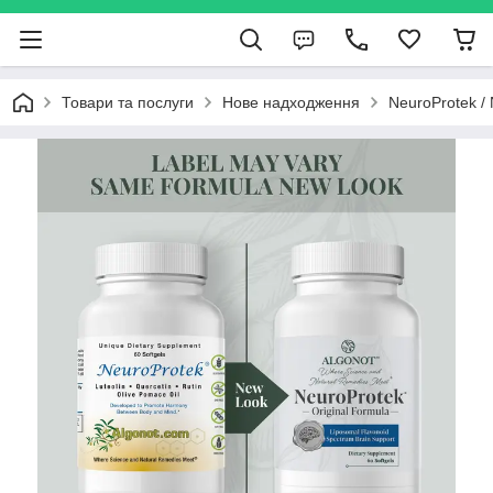
Товари та послуги
Нове надходження
NeuroProtek /