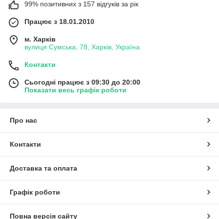
99% позитивних з 157 відгуків за рік
Працює з 18.01.2010
м. Харків
вулиця Сумська, 78, Харків, Україна
Контакти
Сьогодні працює з 09:30 до 20:00
Показати весь графік роботи
Про нас
Контакти
Доставка та оплата
Графік роботи
Повна версія сайту