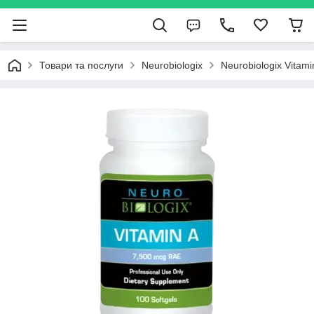
Товари та послуги
Neurobiologix
Neurobiologix Vitami