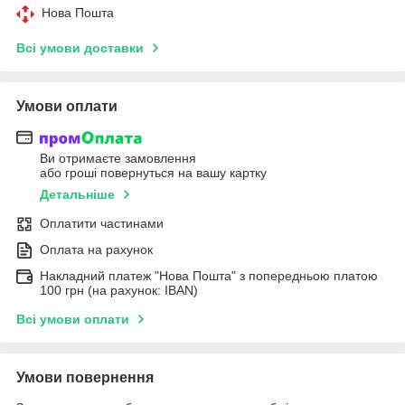
Нова Пошта
Всі умови доставки
Умови оплати
Ви отримаєте замовлення
або гроші повернуться на вашу картку
Детальніше
Оплатити частинами
Оплата на рахунок
Накладний платеж "Нова Пошта" з попередньою платою
100 грн (на рахунок: IBAN)
Всі умови оплати
Умови повернення