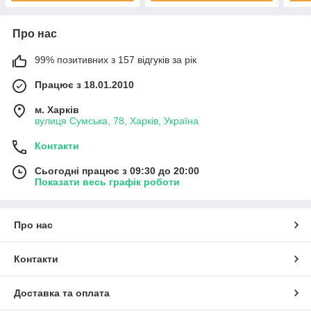
Про нас
99% позитивних з 157 відгуків за рік
Працює з 18.01.2010
м. Харків
вулиця Сумська, 78, Харків, Україна
Контакти
Сьогодні працює з 09:30 до 20:00
Показати весь графік роботи
Про нас
Контакти
Доставка та оплата