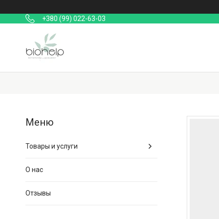
+380 (99) 022-63-03
Товары и услуги
О нас
Отзывы