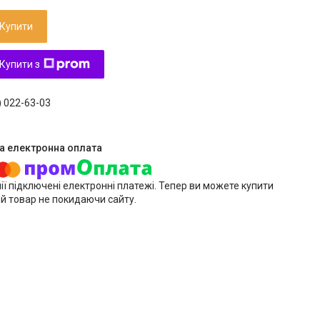
Купити
Купити з
) 022-63-03
ії підключені електронні платежі. Тепер ви можете купити
й товар не покидаючи сайту.