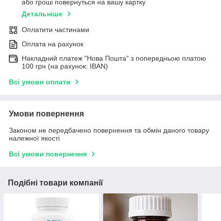
або гроші повернуться на вашу картку
Детальніше
Оплатити частинами
Оплата на рахунок
Накладний платеж "Нова Пошта" з попередньою платою
100 грн (на рахунок: IBAN)
Всі умови оплати
Умови повернення
Законом не передбачено повернення та обмін даного товару
належної якості
Всі умови повернення
Подібні товари компанії