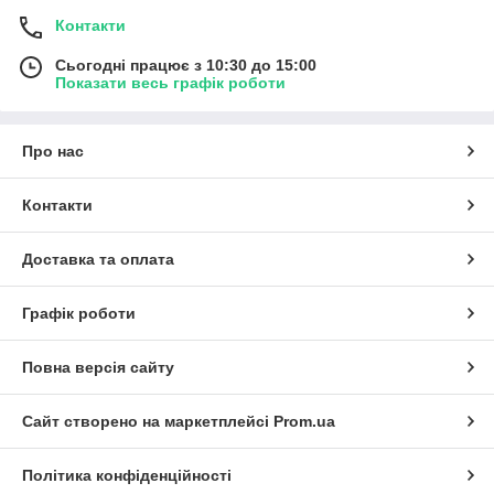
Контакти
Сьогодні працює з 10:30 до 15:00
Показати весь графік роботи
Про нас
Контакти
Доставка та оплата
Графік роботи
Повна версія сайту
Сайт створено на маркетплейсі
Prom.ua
Політика конфіденційності