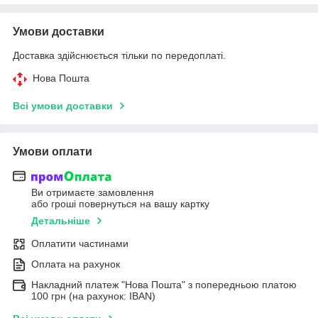
Умови доставки
Доставка здійснюється тільки по передоплаті.
Нова Пошта
Всі умови доставки
Умови оплати
Ви отримаєте замовлення
або гроші повернуться на вашу картку
Детальніше
Оплатити частинами
Оплата на рахунок
Накладний платеж "Нова Пошта" з попередньою платою
100 грн (на рахунок: IBAN)