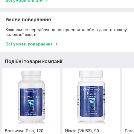
Всі умови оплати
Умови повернення
Законом не передбачено повернення та обмін даного товару
належної якості
Всі умови повернення
Подібні товари компанії
Brainwave Plus, 120
Niacin (Vit B3), 90
Para