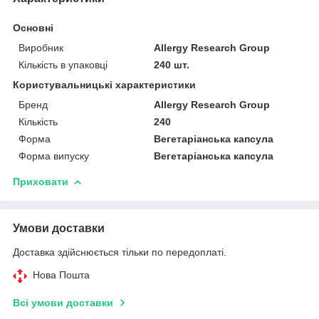
Основні
Виробник
Allergy Research Group
Кількість в упаковці
240 шт.
Користувальницькі характеристики
Бренд
Allergy Research Group
Кількість
240
Форма
Вегетаріанська капсула
Форма випуску
Вегетаріанська капсула
Приховати
Умови доставки
Доставка здійснюється тільки по передоплаті.
Нова Пошта
Всі умови доставки