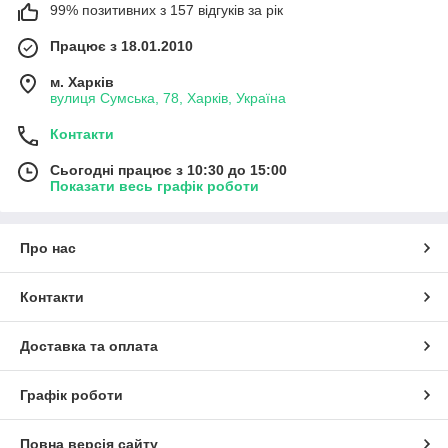
99% позитивних з 157 відгуків за рік
Працює з 18.01.2010
м. Харків
вулиця Сумська, 78, Харків, Україна
Контакти
Сьогодні працює з 10:30 до 15:00
Показати весь графік роботи
Про нас
Контакти
Доставка та оплата
Графік роботи
Повна версія сайту