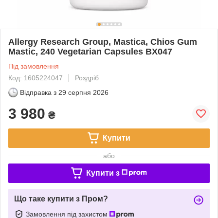
Allergy Research Group, Mastica, Chios Gum
Mastic, 240 Vegetarian Capsules BX047
Під замовлення
Код: 1605224047
Роздріб
Відправка з
29 серпня 2026
3 980
₴
Купити
або
Купити з
Що таке купити з Пром?
Замовлення під захистом