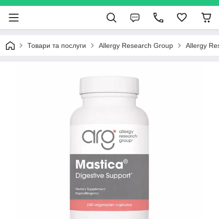
Товари та послуги
Allergy Research Group
Allergy R