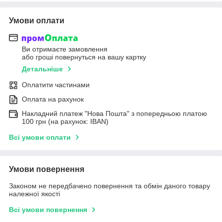
Умови оплати
Ви отримаєте замовлення
або гроші повернуться на вашу картку
Детальніше
Оплатити частинами
Оплата на рахунок
Накладний платеж "Нова Пошта" з попередньою платою
100 грн (на рахунок: IBAN)
Всі умови оплати
Умови повернення
Законом не передбачено повернення та обмін даного товару
належної якості
Всі умови повернення