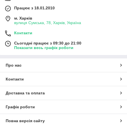
Працює з 18.01.2010
м. Харків
вулиця Сумська, 78, Харків, Україна
Контакти
Сьогодні працює з 09:30 до 21:00
Показати весь графік роботи
Про нас
Контакти
Доставка та оплата
Графік роботи
Повна версія сайту