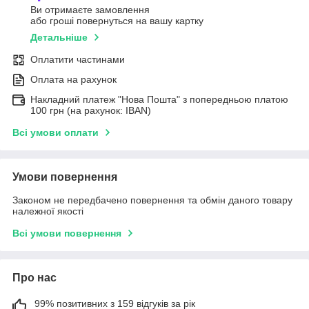
Ви отримаєте замовлення
або гроші повернуться на вашу картку
Детальніше
Оплатити частинами
Оплата на рахунок
Накладний платеж "Нова Пошта" з попередньою платою
100 грн (на рахунок: IBAN)
Всі умови оплати
Умови повернення
Законом не передбачено повернення та обмін даного товару
належної якості
Всі умови повернення
Про нас
99% позитивних з 159 відгуків за рік