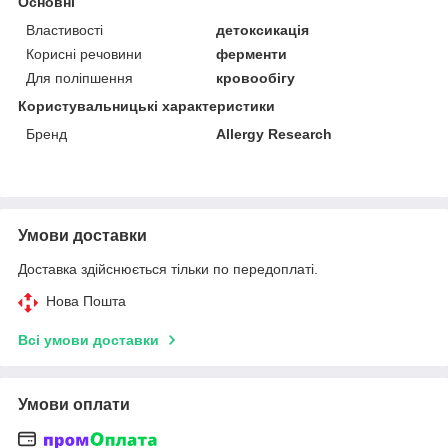
Основні
Властивості
детоксикація
Корисні речовини
ферменти
Для поліпшення
кровообігу
Користувальницькі характеристики
Бренд
Allergy Research
Умови доставки
Доставка здійснюється тільки по передоплаті.
Нова Пошта
Всі умови доставки
Умови оплати