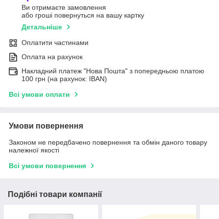
Ви отримаєте замовлення
або гроші повернуться на вашу картку
Детальніше
Оплатити частинами
Оплата на рахунок
Накладний платеж "Нова Пошта" з попередньою платою
100 грн (на рахунок: IBAN)
Всі умови оплати
Умови повернення
Законом не передбачено повернення та обмін даного товару
належної якості
Всі умови повернення
Подібні товари компанії