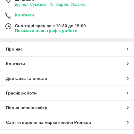
вулиця Сумська, 78, Харків, Україна
Контакти
Сьогодні працює з 10:30 до 15:00
Показати весь графік роботи
Про нас
Контакти
Доставка та оплата
Графік роботи
Повна версія сайту
Сайт створено на маркетплейсі
Prom.ua