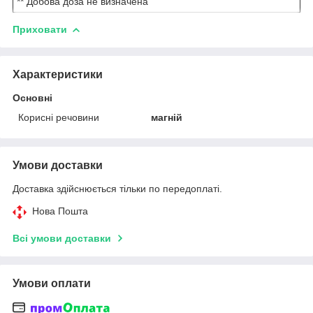
** Добова доза не визначена
Приховати
Характеристики
Основні
Корисні речовини
магній
Умови доставки
Доставка здійснюється тільки по передоплаті.
Нова Пошта
Всі умови доставки
Умови оплати