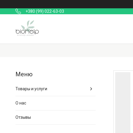
+380 (99) 022-63-03
Товары и услуги
О нас
Отзывы