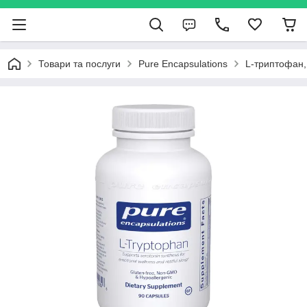
Товари та послуги
Pure Encapsulations
L-триптофан, 