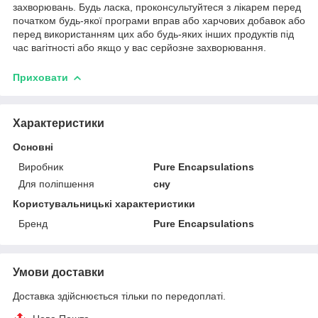
захворювань. Будь ласка, проконсультуйтеся з лікарем перед
початком будь-якої програми вправ або харчових добавок або
перед використанням цих або будь-яких інших продуктів під
час вагітності або якщо у вас серйозне захворювання.
Приховати
Характеристики
Основні
Виробник
Pure Encapsulations
Для поліпшення
сну
Користувальницькі характеристики
Бренд
Pure Encapsulations
Умови доставки
Доставка здійснюється тільки по передоплаті.