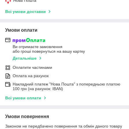
Нова Пошта
Всі умови доставки
Умови оплати
Ви отримаєте замовлення
або гроші повернуться на вашу картку
Детальніше
Оплатити частинами
Оплата на рахунок
Накладний платеж "Нова Пошта" з попередньою платою
100 грн (на рахунок: IBAN)
Всі умови оплати
Умови повернення
Законом не передбачено повернення та обмін даного товару