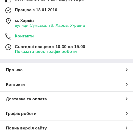
Працює з 18.01.2010
м. Харків
вулиця Сумська, 78, Харків, Україна
Контакти
Сьогодні працює з 10:30 до 15:00
Показати весь графік роботи
Про нас
Контакти
Доставка та оплата
Графік роботи
Повна версія сайту