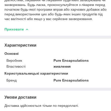
захворювань. Будь ласка, проконсультуйтеся з лікарем перед
початком будь-якої програми вправ або харчових добавок або
перед використанням цих або будь-яких інших продуктів під
час вагітності або якщо у вас серйозне захворювання.
Приховати
Характеристики
Основні
Виробник
Pure Encapsulations
Властивості
живлення
Користувальницькі характеристики
Бренд
Pure Encapsulations
Умови доставки
Доставка здійснюється тільки по передоплаті.