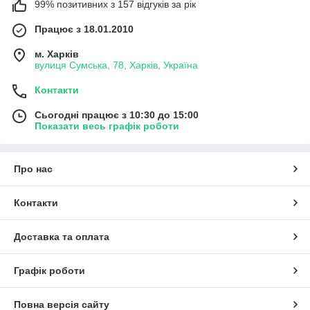
99% позитивних з 157 відгуків за рік
Працює з 18.01.2010
м. Харків
вулиця Сумська, 78, Харків, Україна
Контакти
Сьогодні працює з 10:30 до 15:00
Показати весь графік роботи
Про нас
Контакти
Доставка та оплата
Графік роботи
Повна версія сайту