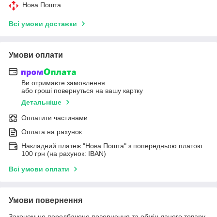
Нова Пошта
Всі умови доставки
Умови оплати
Ви отримаєте замовлення
або гроші повернуться на вашу картку
Детальніше
Оплатити частинами
Оплата на рахунок
Накладний платеж "Нова Пошта" з попередньою платою
100 грн (на рахунок: IBAN)
Всі умови оплати
Умови повернення
Законом не передбачено повернення та обмін даного товару