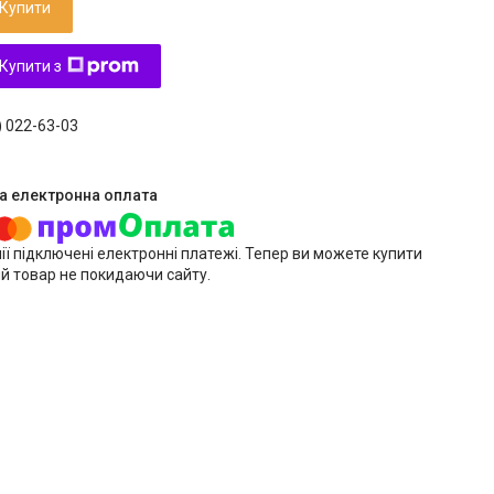
Купити
Купити з
) 022-63-03
ії підключені електронні платежі. Тепер ви можете купити
й товар не покидаючи сайту.