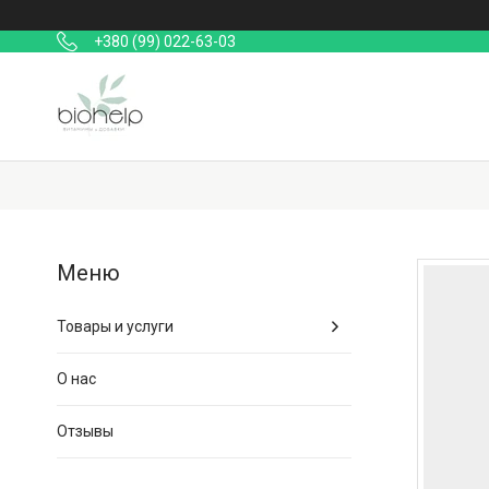
+380 (99) 022-63-03
Товары и услуги
О нас
Отзывы