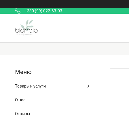
+380 (99) 022-63-03
Товары и услуги
О нас
Отзывы