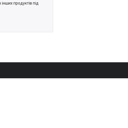
 інших продуктів під