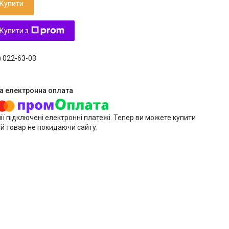
Купити
Купити з
) 022-63-03
ії підключені електронні платежі. Тепер ви можете купити
й товар не покидаючи сайту.