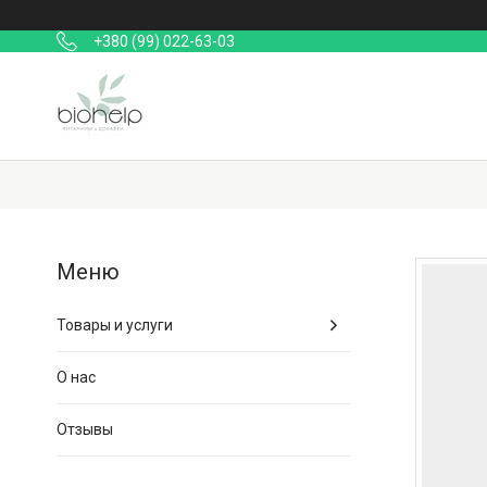
+380 (99) 022-63-03
Товары и услуги
О нас
Отзывы