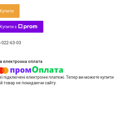
Купити
Купити з
) 022-63-03
ії підключені електронні платежі. Тепер ви можете купити
й товар не покидаючи сайту.