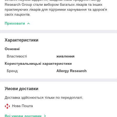
Research Group стали вибором багатьох лікарів та інших
практикуючих лікарів для підтримки харчування та здоров'я
своїх пацієнтів.
Приховати
Характеристики
Основні
Властивості
живлення
Користувальницькі характеристики
Бренд
Allergy Research
Умови доставки
Доставка здійснюється тільки по передоплаті.
Нова Пошта
Всі умови доставки