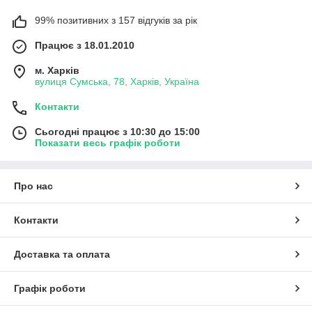
99% позитивних з 157 відгуків за рік
Працює з 18.01.2010
м. Харків
вулиця Сумська, 78, Харків, Україна
Контакти
Сьогодні працює з 10:30 до 15:00
Показати весь графік роботи
Про нас
Контакти
Доставка та оплата
Графік роботи