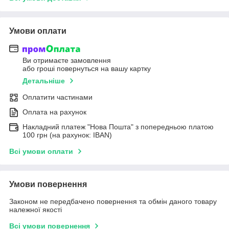
Умови оплати
Ви отримаєте замовлення
або гроші повернуться на вашу картку
Детальніше
Оплатити частинами
Оплата на рахунок
Накладний платеж "Нова Пошта" з попередньою платою
100 грн (на рахунок: IBAN)
Всі умови оплати
Умови повернення
Законом не передбачено повернення та обмін даного товару
належної якості
Всі умови повернення