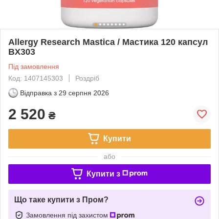
Allergy Research Mastica / Мастика 120 капсул
BX303
Під замовлення
Код: 1407145303
Роздріб
Відправка з
29 серпня 2026
2 520
₴
Купити
або
Купити з
Що таке купити з Пром?
Замовлення під захистом